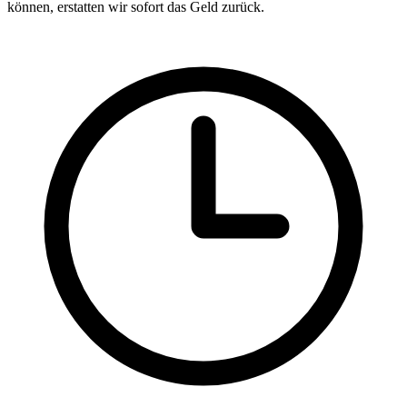
können, erstatten wir sofort das Geld zurück.