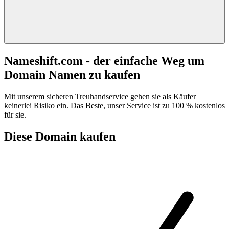
Nameshift.com - der einfache Weg um
Domain Namen zu kaufen
Mit unserem sicheren Treuhandservice gehen sie als Käufer
keinerlei Risiko ein. Das Beste, unser Service ist zu 100 % kostenlos
für sie.
Diese Domain kaufen