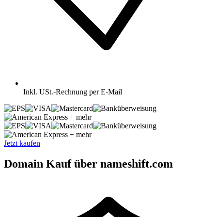
Inkl.
USt.-Rechnung per E-Mail
+ mehr
+ mehr
Jetzt kaufen
Domain Kauf über nameshift.com