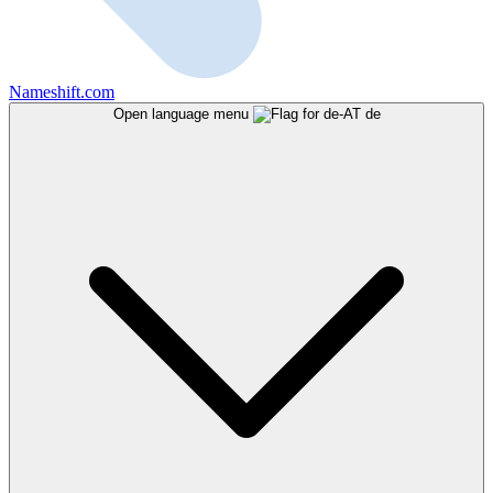
Nameshift.com
Open language menu
de