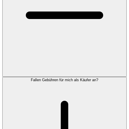
Fallen Gebühren für mich als Käufer an?