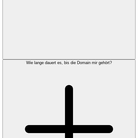
Wie lange dauert es, bis die Domain mir gehört?