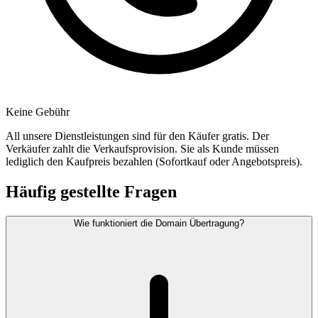
Keine Gebühr
All unsere Dienstleistungen sind für den Käufer gratis. Der
Verkäufer zahlt die Verkaufsprovision. Sie als Kunde müssen
lediglich den Kaufpreis bezahlen (Sofortkauf oder Angebotspreis).
Häufig gestellte Fragen
Wie funktioniert die Domain Übertragung?