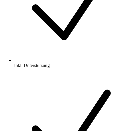
Inkl.
Unterstützung