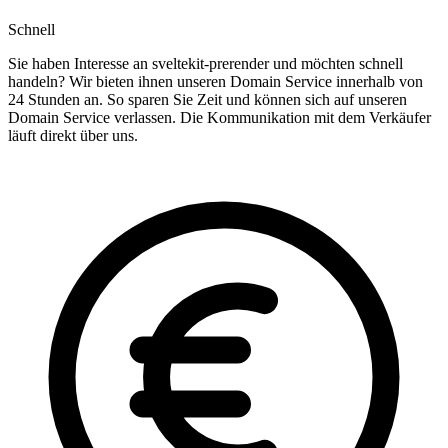
Schnell
Sie haben Interesse an sveltekit-prerender und möchten schnell
handeln? Wir bieten ihnen unseren Domain Service innerhalb von
24 Stunden an. So sparen Sie Zeit und können sich auf unseren
Domain Service verlassen. Die Kommunikation mit dem Verkäufer
läuft direkt über uns.