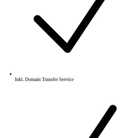
Inkl.
Domain Transfer Service