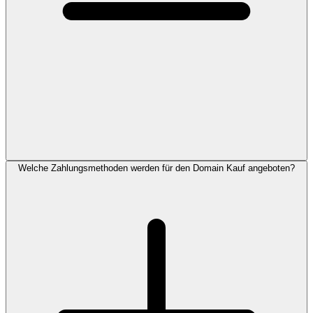
Welche Zahlungsmethoden werden für den Domain Kauf angeboten?