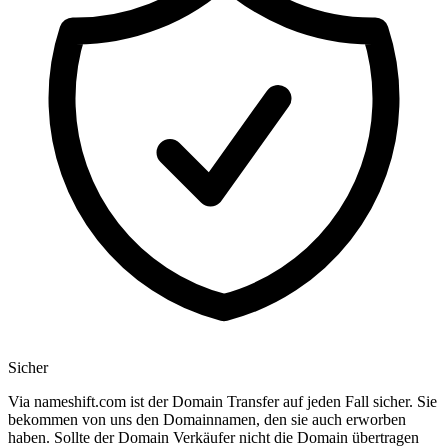
Sicher
Via nameshift.com ist der Domain Transfer auf jeden Fall sicher. Sie
bekommen von uns den Domainnamen, den sie auch erworben
haben. Sollte der Domain Verkäufer nicht die Domain übertragen