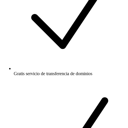
Gratis
servicio de transferencia de dominios