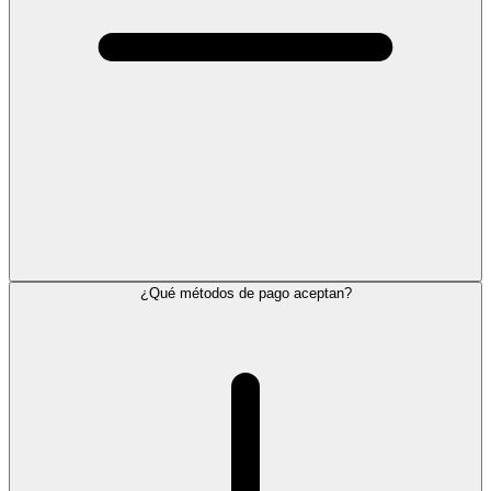
¿Qué métodos de pago aceptan?