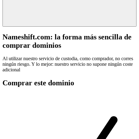
Nameshift.com: la forma más sencilla de
comprar dominios
Al utilizar nuestro servicio de custodia, como comprador, no corres
ningún riesgo. Y lo mejor: nuestro servicio no supone ningún coste
adicional
Comprar este dominio