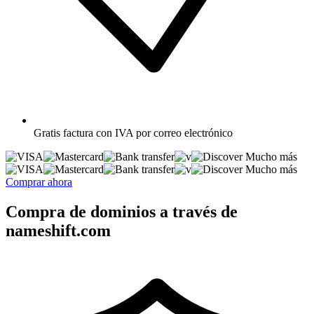
Gratis
factura con IVA por correo electrónico
Mucho más
Mucho más
Comprar ahora
Compra de dominios a través de
nameshift.com