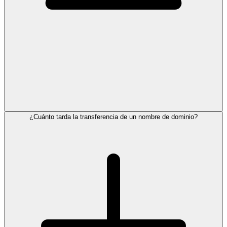
¿Cuánto tarda la transferencia de un nombre de dominio?