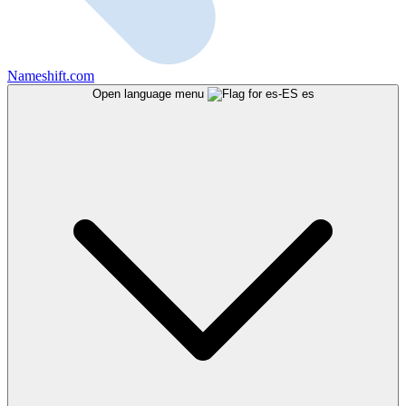
Nameshift.com
Open language menu
es