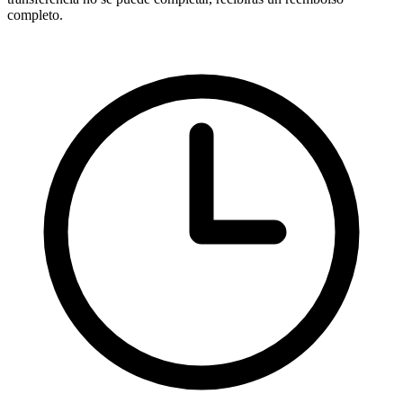
completo.