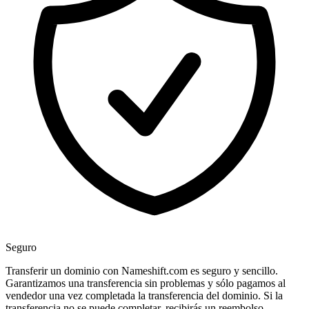
Seguro
Transferir un dominio con Nameshift.com es seguro y sencillo.
Garantizamos una transferencia sin problemas y sólo pagamos al
vendedor una vez completada la transferencia del dominio. Si la
transferencia no se puede completar, recibirás un reembolso