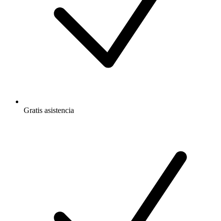
Gratis
asistencia