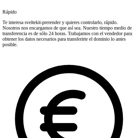
Rápido
Te interesa sveltekit-prerender y quieres controlarlo, rápido.
Nosotros nos encargamos de que así sea. Nuestro tiempo medio de
transferencia es de sólo 24 horas. Trabajamos con el vendedor para
obtener los datos necesarios para transferirte el dominio lo antes
posible.