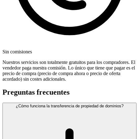
Sin comisiones
Nuestros servicios son totalmente gratuitos para los compradores. El
vendedor paga nuestra comisión. Lo único que tiene que pagar es el
precio de compra (precio de compra ahora o precio de oferta
acordado) sin costes adicionales.
Preguntas frecuentes
¿Cómo funciona la transferencia de propiedad de dominios?