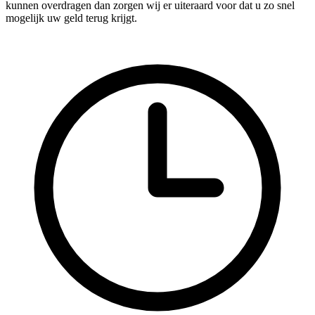
kunnen overdragen dan zorgen wij er uiteraard voor dat u zo snel
mogelijk uw geld terug krijgt.