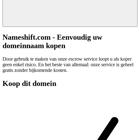
Nameshift.com - Eenvoudig uw
domeinnaam kopen
Door gebruik te maken van onze escrow service loopt u als koper
geen enkel risico. En het beste van allemaal: onze service is geheel
gratis zonder bijkomende kosten.
Koop dit domein