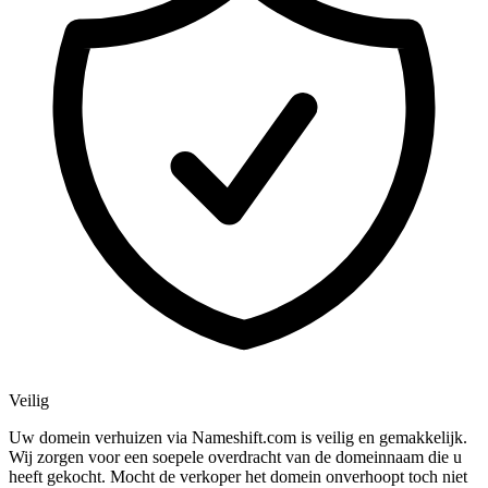
Veilig
Uw domein verhuizen via Nameshift.com is veilig en gemakkelijk.
Wij zorgen voor een soepele overdracht van de domeinnaam die u
heeft gekocht. Mocht de verkoper het domein onverhoopt toch niet