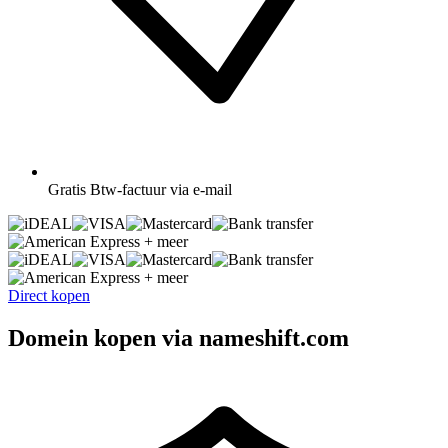
Gratis
Btw-factuur via e-mail
+ meer
+ meer
Direct kopen
Domein kopen via nameshift.com