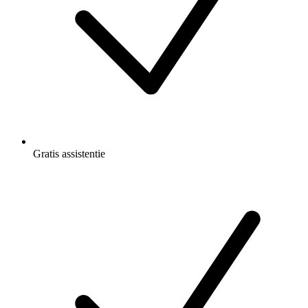
Gratis
assistentie