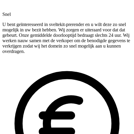
Snel
U bent geïnteresseerd in sveltekit-prerender en u wilt deze zo snel
mogelijk in uw bezit hebben. Wij zorgen er uiteraard voor dat dat
gebeurt. Onze gemiddelde doorlooptijd bedraagt slechts 24 uur. Wij
werken nauw samen met de verkoper om de benodigde gegevens te
verkrijgen zodat wij het domein zo snel mogelijk aan u kunnen
overdragen.