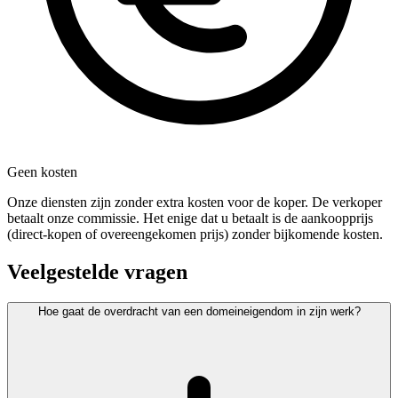
Geen kosten
Onze diensten zijn zonder extra kosten voor de koper. De verkoper
betaalt onze commissie. Het enige dat u betaalt is de aankoopprijs
(direct-kopen of overeengekomen prijs) zonder bijkomende kosten.
Veelgestelde vragen
Hoe gaat de overdracht van een domeineigendom in zijn werk?