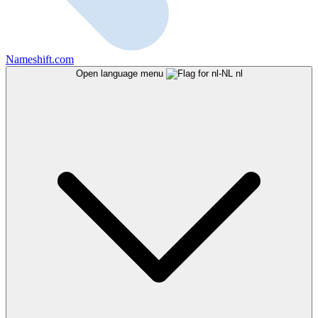
Nameshift.com
Open language menu
nl