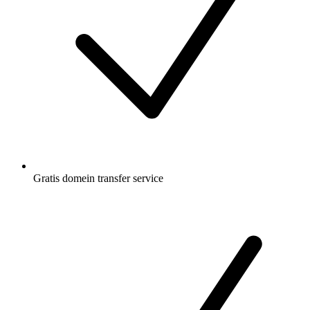
Gratis
domein transfer service