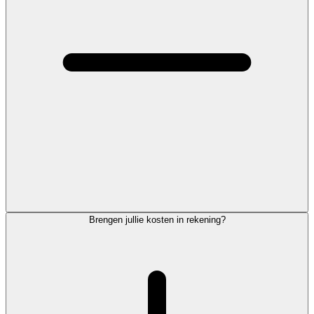
Brengen jullie kosten in rekening?