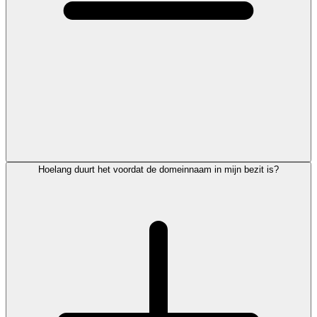
Hoelang duurt het voordat de domeinnaam in mijn bezit is?