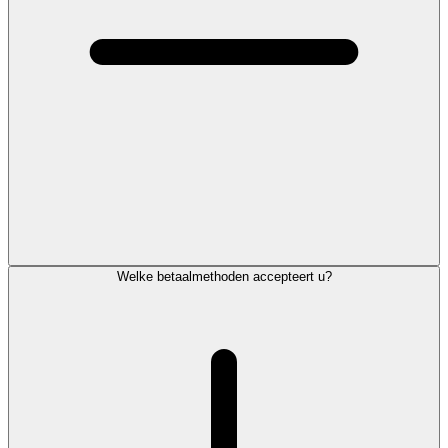
Welke betaalmethoden accepteert u?