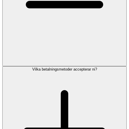
Vilka betalningsmetoder accepterar ni?