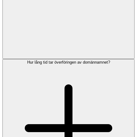
Hur lång tid tar överföringen av domännamnet?