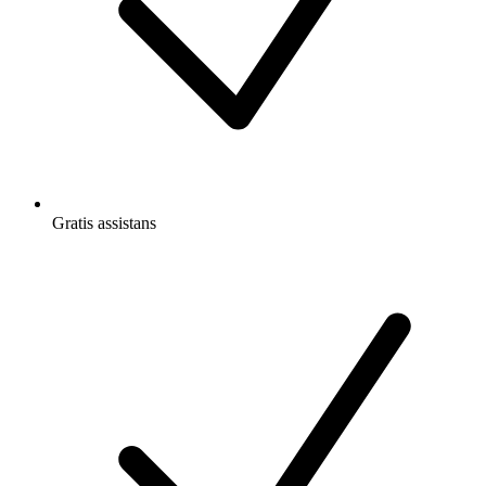
Gratis
assistans