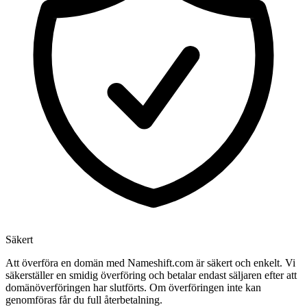
Säkert
Att överföra en domän med Nameshift.com är säkert och enkelt. Vi
säkerställer en smidig överföring och betalar endast säljaren efter att
domänöverföringen har slutförts. Om överföringen inte kan
genomföras får du full återbetalning.