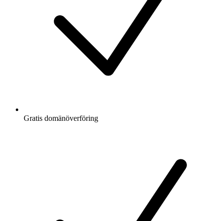
Gratis
domänöverföring