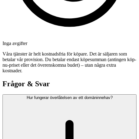
Inga avgifter
Våra tjänster är helt kostnadsfria för köpare. Det är säljaren som
betalar vår provision. Du betalar endast köpesumman (antingen köp-
nu-priset eller det överenskomna budet) – utan några extra
kostnader.
Frågor & Svar
Hur fungerar överlåtelsen av ett domäninnehav?