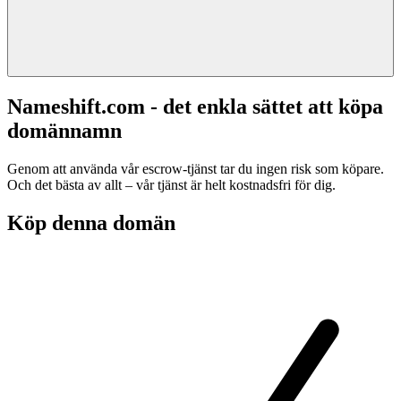
Nameshift.com - det enkla sättet att köpa
domännamn
Genom att använda vår escrow-tjänst tar du ingen risk som köpare.
Och det bästa av allt – vår tjänst är helt kostnadsfri för dig.
Köp denna domän