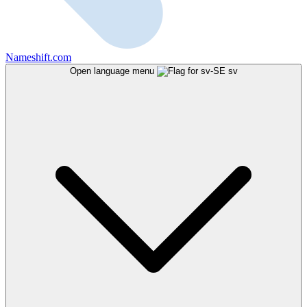
Nameshift.com
Open language menu
sv