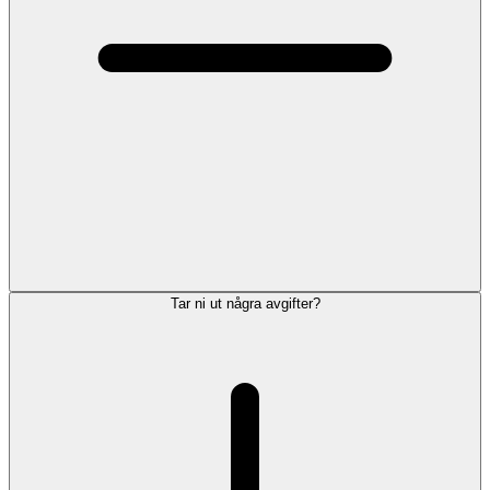
Tar ni ut några avgifter?