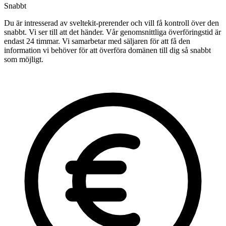
Snabbt
Du är intresserad av sveltekit-prerender och vill få kontroll över den
snabbt. Vi ser till att det händer. Vår genomsnittliga överföringstid är
endast 24 timmar. Vi samarbetar med säljaren för att få den
information vi behöver för att överföra domänen till dig så snabbt
som möjligt.